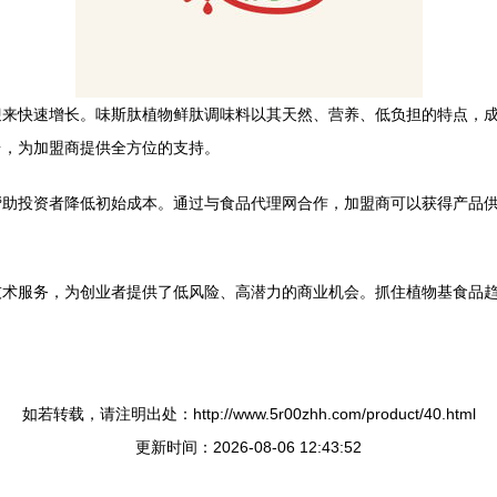
来快速增长。味斯肽植物鲜肽调味料以其天然、营养、低负担的特点，成为
台，为加盟商提供全方位的支持。
帮助投资者降低初始成本。通过与食品代理网合作，加盟商可以获得产品
技术服务，为创业者提供了低风险、高潜力的商业机会。抓住植物基食品
如若转载，请注明出处：http://www.5r00zhh.com/product/40.html
更新时间：2026-08-06 12:43:52