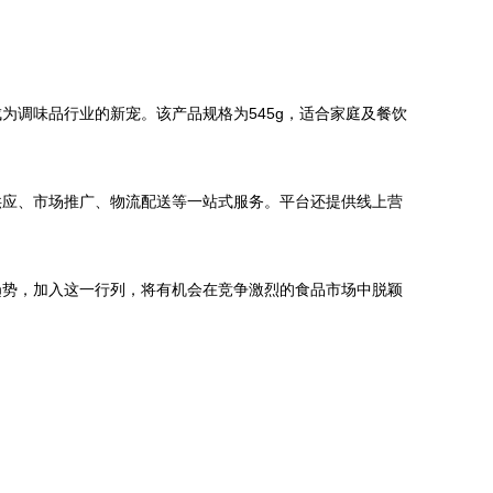
调味品行业的新宠。该产品规格为545g，适合家庭及餐饮
供应、市场推广、物流配送等一站式服务。平台还提供线上营
趋势，加入这一行列，将有机会在竞争激烈的食品市场中脱颖