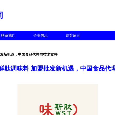
司
联系我们
企业信息
访客留言
批发新机遇，中国食品代理网技术支持
鲜肽调味料 加盟批发新机遇，中国食品代