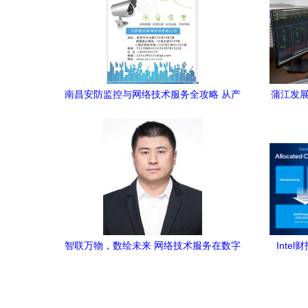
南昌安防监控与网络技术服务全攻略 从产
蒲江发展
品批发到安装维护一站式解决方案
智联万物，数绘未来 网络技术服务在数字
Inte
中国建设中的访谈实录
2