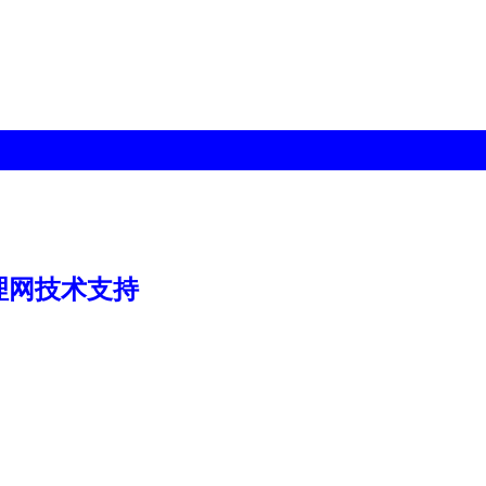
理网技术支持