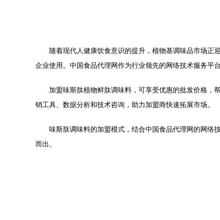
随着现代人健康饮食意识的提升，植物基调味品市场正迎
企业使用。中国食品代理网作为行业领先的网络技术服务平
加盟味斯肽植物鲜肽调味料，可享受优惠的批发价格，
销工具、数据分析和技术咨询，助力加盟商快速拓展市场。
味斯肽调味料的加盟模式，结合中国食品代理网的网络
而出。