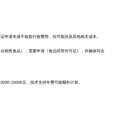
可证申请本身不收取行政费用，但可能涉及其他相关成本。
平台销售食品），需要申请《食品经营许可证》，并确保符合
00-10000元，技术支持年费可能额外计算。
。