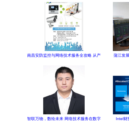
更简单、更放心
南昌安防监控与网络技术服务全攻略 从产
蒲江发展
品批发到安装维护一站式解决方案
智联万物，数绘未来 网络技术服务在数字
Inte
中国建设中的访谈实录
2