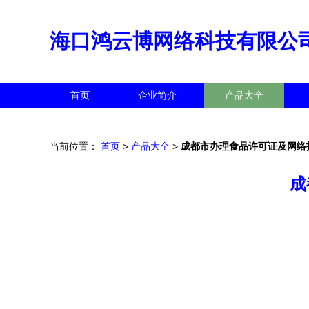
海口鸿云博网络科技有限公
首页
企业简介
产品大全
当前位置：
首页
>
产品大全
>
成都市办理食品许可证及网络
成