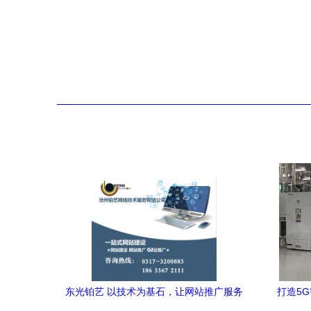
东光铂艺 以技术为基石，让网站推广服务
打造5