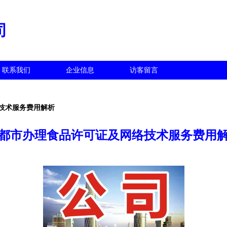
司
联系我们
企业信息
访客留言
技术服务费用解析
都市办理食品许可证及网络技术服务费用