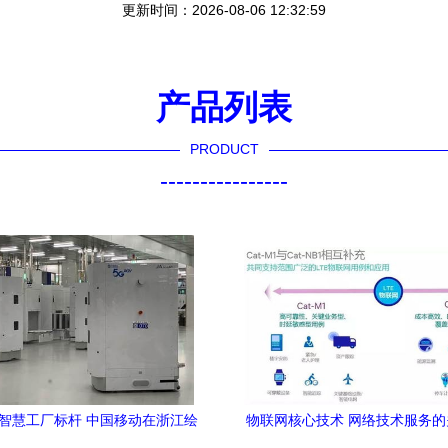
更新时间：2026-08-06 12:32:59
产品列表
PRODUCT
----------------
G智慧工厂标杆 中国移动在浙江绘
物联网核心技术 网络技术服务