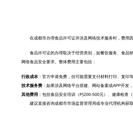
在成都市办理食品许可证并涉及网络技术服务时，费用
食品许可证的办理取决于经营类别，如餐饮服务、食品
网络食品安全要求。整体费用主要包括：
行政成本
：官方申请免费，但可能需要支付材料打印、复印等杂
技术服务费
：如果涉及网络平台搭建、网站备案或APP开发，
其他费用
：包括食品安全培训（约200-500元）、健康检查（约
建议直接咨询成都市市场监督管理局或专业代理机构获