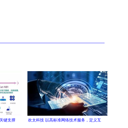
的关键支撑
欢太科技 以高标准网络技术服务，定义互